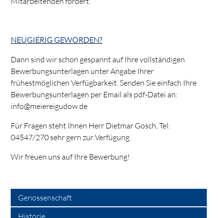
Mitarbeitenden fördert.
NEUGIERIG GEWORDEN?
Dann sind wir schon gespannt auf Ihre vollständigen
Bewerbungsunterlagen unter Angabe Ihrer
frühestmöglichen Verfügbarkeit. Senden Sie einfach Ihre
Bewerbungsunterlagen per Email als pdf-Datei an:
info@meiereigudow.de
Für Fragen steht Ihnen Herr Dietmar Gosch, Tel:
04547/270 sehr gern zur Verfügung.
Wir freuen uns auf Ihre Bewerbung!
Genossenschaft
Historie