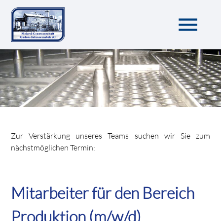
menu
Zur Verstärkung unseres Teams suchen wir Sie zum
nächstmöglichen Termin:
Mitarbeiter für den Bereich
Produktion (m/w/d)