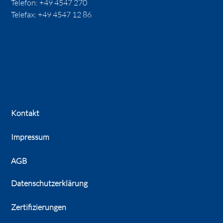
Telefon:
+49 4547 270
Telefax: +49 4547 12 86
Kontakt
Impressum
AGB
Datenschutzerklärung
Zertifizierungen