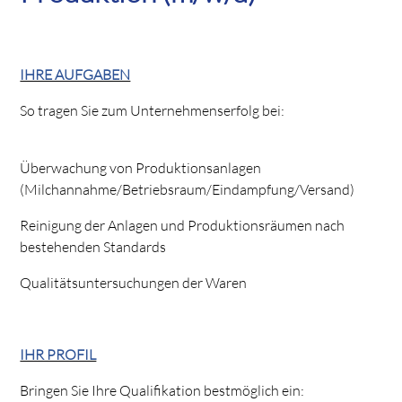
IHRE AUFGABEN
So tragen Sie zum Unternehmenserfolg bei:
Überwachung von Produktionsanlagen
(Milchannahme/Betriebsraum/Eindampfung/Versand)
Reinigung der Anlagen und Produktionsräumen nach
bestehenden Standards
Qualitätsuntersuchungen der Waren
IHR PROFIL
Bringen Sie Ihre Qualifikation bestmöglich ein: