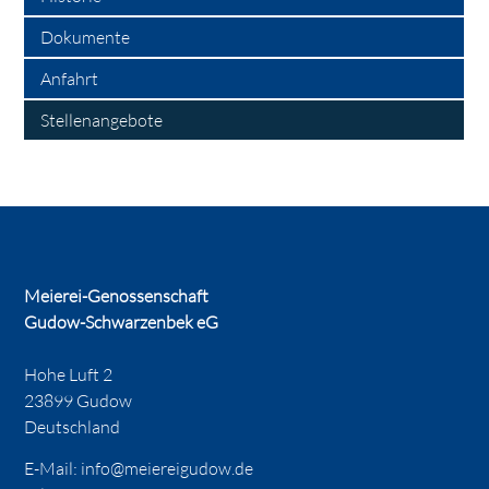
Dokumente
Anfahrt
Stellenangebote
Meierei-Genossenschaft
Gudow-Schwarzenbek eG
Hohe Luft 2
23899 Gudow
Deutschland
E-Mail:
info@meiereigudow.de