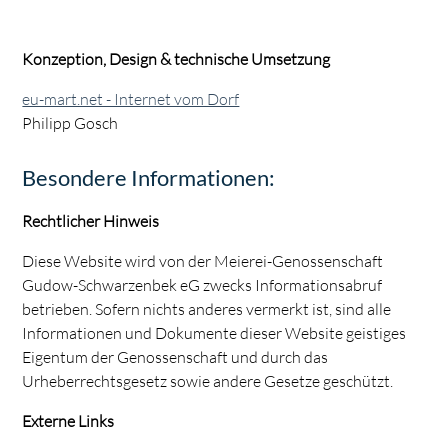
Konzeption, Design & technische Umsetzung
eu-mart.net - Internet vom Dorf
Philipp Gosch
Besondere Informationen:
Rechtlicher Hinweis
Diese Website wird von der Meierei-Genossenschaft
Gudow-Schwarzenbek eG zwecks Informationsabruf
betrieben. Sofern nichts anderes vermerkt ist, sind alle
Informationen und Dokumente dieser Website geistiges
Eigentum der Genossenschaft und durch das
Urheberrechtsgesetz sowie andere Gesetze geschützt.
Externe Links