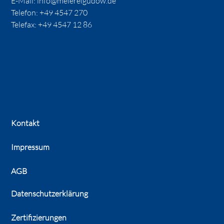
E-Mail:
info@meiereigudow.de
Telefon:
+49 4547 270
Telefax: +49 4547 12 86
Kontakt
Impressum
AGB
Datenschutzerklärung
Zertifizierungen