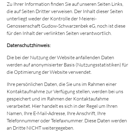
Zu Ihrer Information finden Sie auf unseren Seiten Links,
die auf Seiten Dritter verweisen. Der Inhalt dieser Seiten
unterliegt weder der Kontrolle der Meierei-
Genossenschaft Gudow-Schwarzenbek eG, noch ist diese
für den Inhalt der verlinkten Seiten verantwortlich.
Datenschutzhinweis:
Die bei der Nutzung der Website anfallenden Daten
werden auf anonymisierter Basis (Nutzungsstatistiken) für
die Optimierung der Website verwendet.
Ihre persönlichen Daten, die Sie uns im Rahmen einer
Kontaktaufnahme zur Verfügung stellen, werden bei uns
gespeichert und im Rahmen der Kontaktaufahme
verarbeitet. Hier handelt es sich in der Regel um Ihren
Namen, Ihre E-Mail-Adresse, Ihre Anschrift, Ihre
Telefonnummer oder Telefaxnummer. Diese Daten werden
an Dritte NICHT weitergegeben.